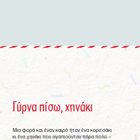
Γύρνα πίσω, χηνάκι
Μια φορά και έναν καιρό ήταν ένα κοριτσάκι
κι ένα χηνάκι που αγαπιούνταν πάρα πολύ –