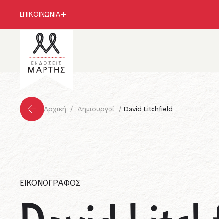
ΕΠΙΚΟΙΝΩΝΙΑ
Αρχική
Δημιουργοί
David Litchfield
ΕΙΚΟΝΟΓΡΑΦΟΣ