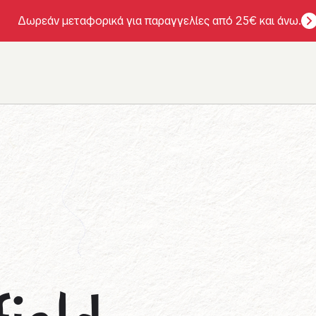
Δωρεάν μεταφορικά για παραγγελίες από 25€ και άνω.