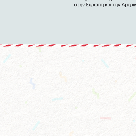
στην Ευρώπη και την Αμερικ