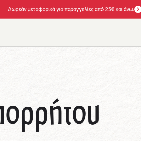
Δωρεάν μεταφορικά για παραγγελίες από 25€ και άνω.
πορρήτου