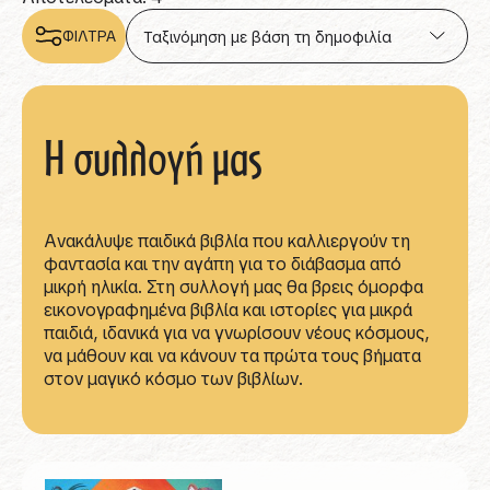
ΦΙΛΤΡΑ
Η συλλογή μας
Ανακάλυψε παιδικά βιβλία που καλλιεργούν τη
φαντασία και την αγάπη για το διάβασμα από
μικρή ηλικία. Στη συλλογή μας θα βρεις όμορφα
εικονογραφημένα βιβλία και ιστορίες για μικρά
παιδιά, ιδανικά για να γνωρίσουν νέους κόσμους,
να μάθουν και να κάνουν τα πρώτα τους βήματα
στον μαγικό κόσμο των βιβλίων.