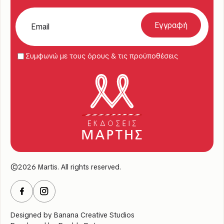
Συμφωνώ με τους όρους & τις προϋποθέσεις
©2026 Martis. All rights reserved.
Designed by
Banana Creative Studios