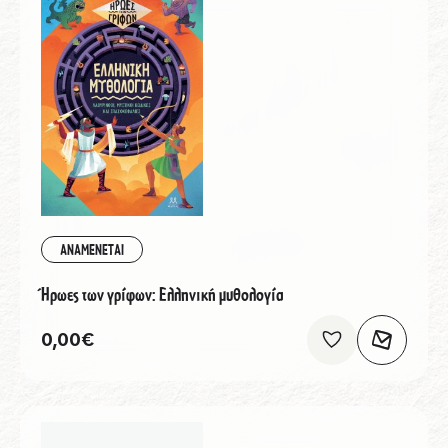
ΑΝΑΜΕΝΕΤΑΙ
Ήρωες των γρίφων: Ελληνική μυθολογία
0,00
€