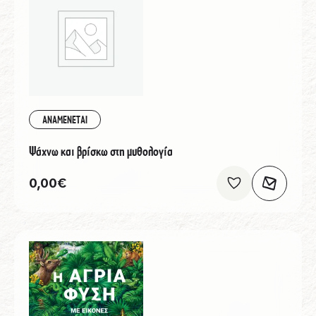
ΑΝΑΜΕΝΕΤΑΙ
Ψάχνω και βρίσκω στη μυθολογία
0,00
€