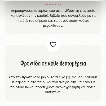
Δημιουργούμε ιστορίες που αφυπνίζουν τη φαντασία
και αγγίζουν την καρδιά. Βιβλία που συνομιλούν με τα
παιδιά του σήμερα και τα συνοδεύουν καθώς
μεγαλώνουν.
Φροντίδα σε κάθε λεπτομέρεια
Από την πρώτη ιδέα μέχρι το τελικό βιβλίο, δουλεύουμε
με σεβασμό στο παιδί και τον αναγνώστη. Επιλέγουμε
ποιοτικά υλικά, προσεγμένη εικονογράφηση και άρτια
αισθητική.