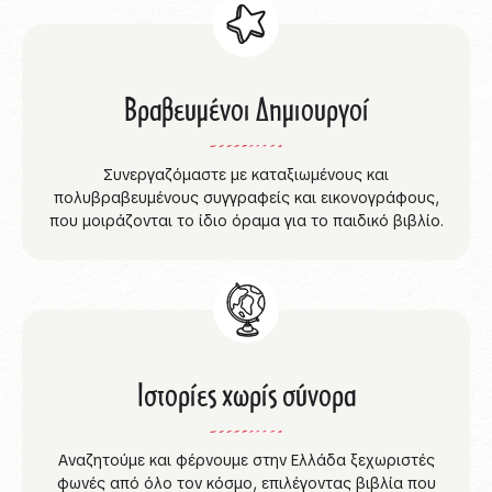
Βραβευμένοι Δημιουργοί
Συνεργαζόμαστε με καταξιωμένους και
πολυβραβευμένους συγγραφείς και εικονογράφους,
που μοιράζονται το ίδιο όραμα για το παιδικό βιβλίο.
Ιστορίες χωρίς σύνορα
Αναζητούμε και φέρνουμε στην Ελλάδα ξεχωριστές
φωνές από όλο τον κόσμο, επιλέγοντας βιβλία που