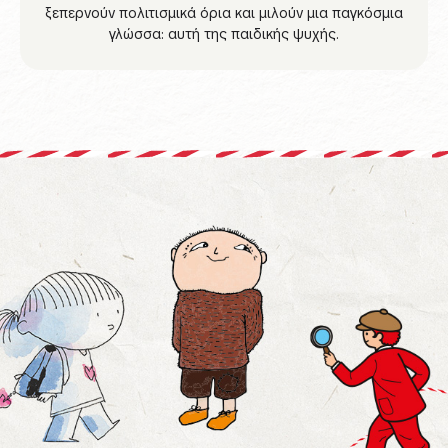
ξεπερνούν πολιτισμικά όρια και μιλούν μια παγκόσμια
γλώσσα: αυτή της παιδικής ψυχής.