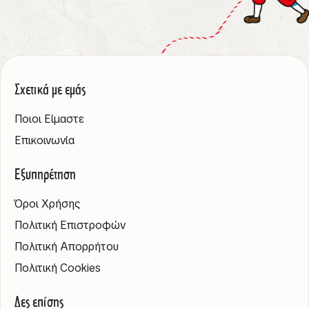
Σχετικά με εμάς
Ποιοι Είμαστε
Επικοινωνία
Εξυπηρέτηση
Όροι Χρήσης
Πολιτική Επιστροφών
Πολιτική Απορρήτου
Πολιτική Cookies
Δες επίσης