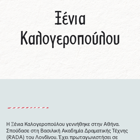
Ξένια
Καλογεροπούλου
Η Ξένια Καλογεροπούλου γεννήθηκε στην Αθήνα.
Σπούδασε στη Βασιλική Ακαδημία Δραματικής Τέχνης
(RADA) του Λονδίνου. Έχει πρωταγωνιστήσει σε