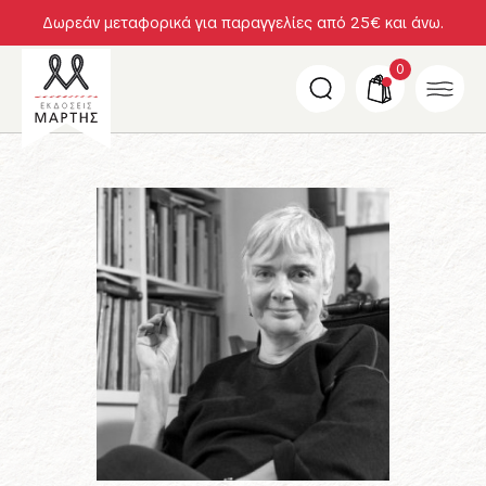
Δωρεάν μεταφορικά για παραγγελίες από 25€ και άνω.
0