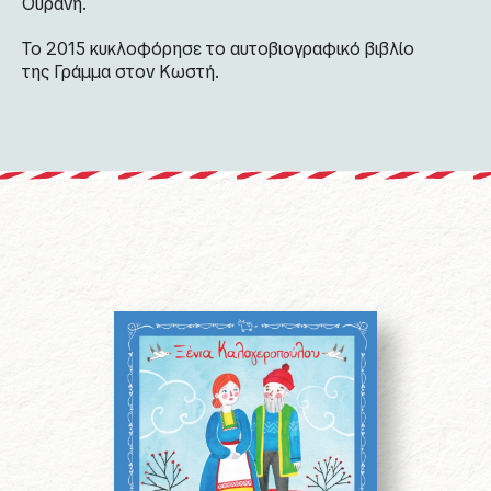
Ουράνη.
Το 2015 κυκλοφόρησε το αυτοβιογραφικό βιβλίο
της
Γράμμα στον Κωστή
.