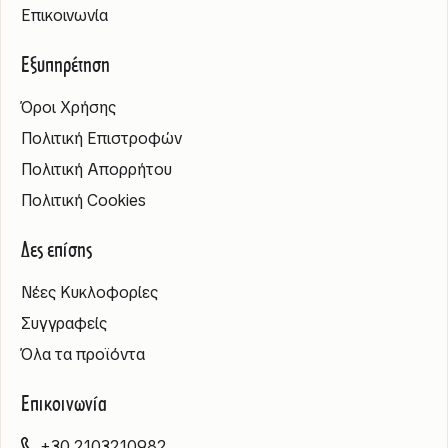
Επικοινωνία
Εξυπηρέτηση
Όροι Χρήσης
Πολιτική Επιστροφών
Πολιτική Απορρήτου
Πολιτική Cookies
Δες επίσης
Νέες Κυκλοφορίες
Συγγραφείς
Όλα τα προϊόντα
Επικοινωνία
+30 2103210982