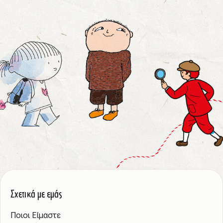
Σχετικά με εμάς
Ποιοι Είμαστε