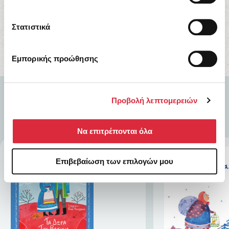
Αγορά Τώρα
Στατιστικά
Εμπορικής προώθησης
Προβολή λεπτομερειών
Να επιτρέπονται όλα
Επιβεβαίωση των επιλογών μου