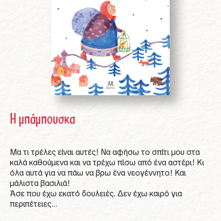
Η μπάμπουσκα
Μα τι τρέλες είναι αυτές! Να αφήσω το σπίτι μου στα
καλά καθούμενα και να τρέχω πίσω από ένα αστέρι! Κι
όλα αυτά για να πάω να βρω ένα νεογέννητο! Και
μάλιστα βασιλιά!
Άσε που έχω εκατό δουλειές. Δεν έχω καιρό για
περιπέτειες…