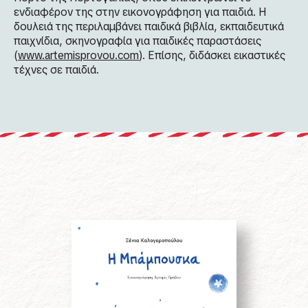
ενδιαφέρον της στην εικονογράφηση για παιδιά. Η
δουλειά της περιλαμβάνει παιδικά βιβλία, εκπαιδευτικά
παιχνίδια, σκηνογραφία για παιδικές παραστάσεις
(
www.artemisprovou.com
).
Επίσης, διδάσκει εικαστικές
τέχνες σε παιδιά.