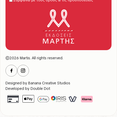
©2026 Martis. All rights reserved.
Designed by
Banana Creative Studios
Developed by
Double Dot