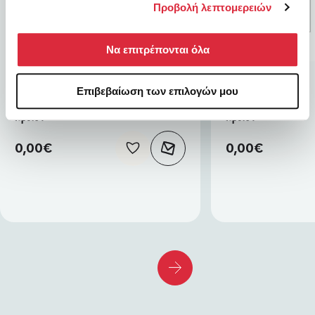
Προβολή λεπτομερειών
Να επιτρέπονται όλα
ΑΝΑΜΕΝΕΤΑΙ
ΑΝΑΜΕΝΕΤΑΙ
Επιβεβαίωση των επιλογών μου
Προϊόν
Προϊόν
0,00
€
0,00
€