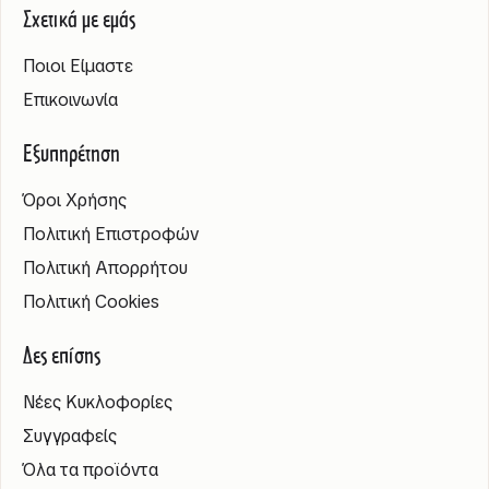
Σχετικά με εμάς
Ποιοι Είμαστε
Επικοινωνία
Εξυπηρέτηση
Όροι Χρήσης
Πολιτική Επιστροφών
Πολιτική Απορρήτου
Πολιτική Cookies
Δες επίσης
Νέες Κυκλοφορίες
Συγγραφείς
Όλα τα προϊόντα