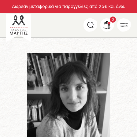
Δωρεάν μεταφορικά για παραγγελίες από 25€ και άνω.
0