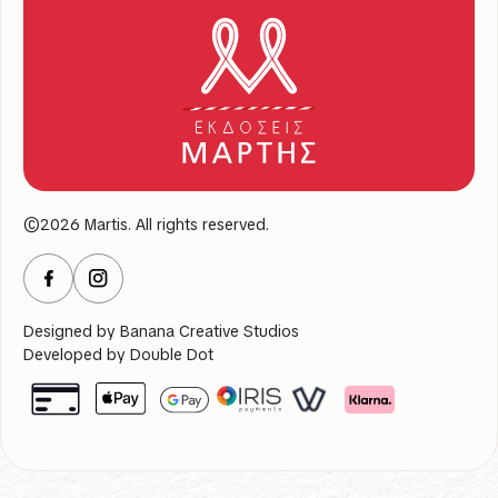
©2026 Martis. All rights reserved.
Designed by
Banana Creative Studios
Developed by
Double Dot