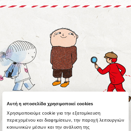
Αυτή η ιστοσελίδα χρησιμοποιεί cookies
Χρησιμοποιούμε cookie για την εξατομίκευση
περιεχομένου και διαφημίσεων, την παροχή λειτουργιών
κοινωνικών μέσων και την ανάλυση της
Σχετικά με εμάς