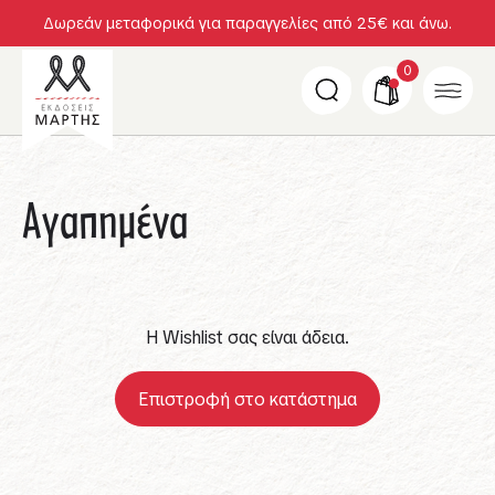
Δωρεάν μεταφορικά για παραγγελίες από 25€ και άνω.
0
Αγαπημένα
Η Wishlist σας είναι άδεια.
Επιστροφή στο κατάστημα