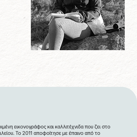
κριμένη εικονογράφος και καλλιτέχνιδα που ζει στο
λείου. Το 2011 αποφοίτησε με έπαινο από το