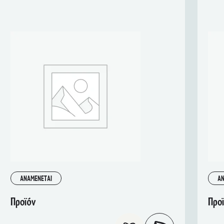
ΑΝΑΜΕΝΕΤΑΙ
ΑΝ
Προϊόν
Προ