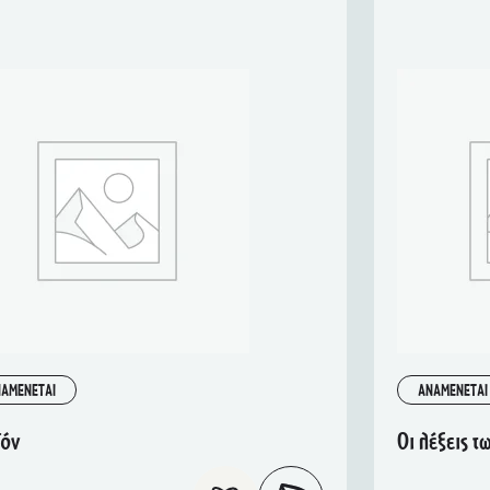
ΑΜΕΝΕΤΑΙ
ΑΝΑΜΕΝΕΤΑΙ
ϊόν
Οι λέξεις 