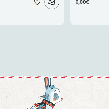
0,00
€