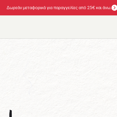
Δωρεάν μεταφορικά για παραγγελίες από 25€ και άνω.