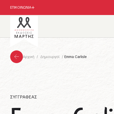
ΕΠΙΚΟΙΝΩΝΙΑ
Αρχική
Δημιουργοί
Emma Carlisle
ΣΥΓΓΡΑΦΕΑΣ