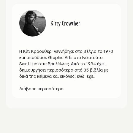
Kitty Crowther
Η Κίτι Κρόουθερ γεννήθηκε στο Βέλγιο το 1970
και σπούδασε Graphic Arts στο Ινστιτούτο
Saint-Luc στις Βρυξέλλες. Από το 1994 έχει
δημιουργήσει περισσότερα από 35 βιβλία με
δικά της κείμενα και εικόνες, ενώ έχε...
Διάβασε περισσότερα