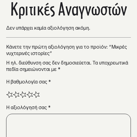
Κριτικές Αναγνωστών
Δεν υπάρχει καμία αξιολόγηση ακόμη.
Κάνετε την πρώτη αξιολόγηση για το προϊόν: “Μικρές
νυχτερινές ιστορίες”
Η ηλ. διεύθυνση σας δεν δημοσιεύεται.
Τα υποχρεωτικά
πεδία σημειώνονται με
*
Η βαθμολογία σας
*
Η αξιολόγησή σας
*