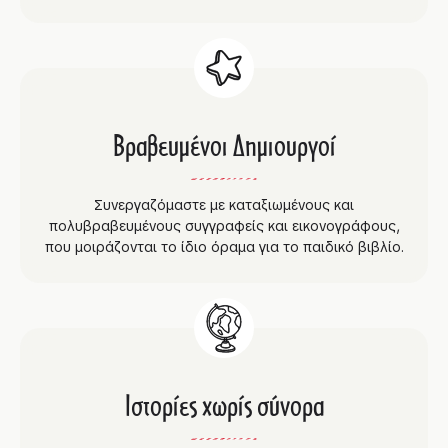
Βραβευμένοι Δημιουργοί
Συνεργαζόμαστε με καταξιωμένους και
πολυβραβευμένους συγγραφείς και εικονογράφους,
που μοιράζονται το ίδιο όραμα για το παιδικό βιβλίο.
Ιστορίες χωρίς σύνορα