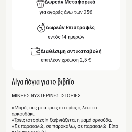
Δωρεάν Μεταφορικά
για αγορές άνω των 25€
Δωρεάν Επιστροφές
εντός 14 ημερών
Διαθέσιμη αντικαταβολή
επιπλέον χρέωση 2,5 €
Λίγα λόγια για το βιβλίο
ΜΙΚΡΕΣ ΝΥΧΤΕΡΙΝΕΣ ΙΣΤΟΡΙΕΣ
«Μαμά, πες μου τρεις ιστορίες», λέει το
αρκουδάκι.
«Τρεις ιστορίες!» ξαφνιάζεται η μαμά αρκούδα.
«Σε παρακαλώ, σε παρακαλώ, σε παρακαλώ. Είπα