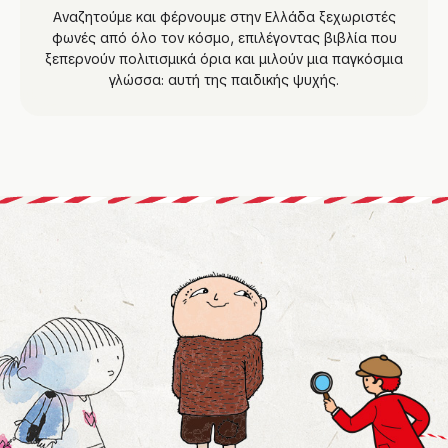
Αναζητούμε και φέρνουμε στην Ελλάδα ξεχωριστές
φωνές από όλο τον κόσμο, επιλέγοντας βιβλία που
ξεπερνούν πολιτισμικά όρια και μιλούν μια παγκόσμια
γλώσσα: αυτή της παιδικής ψυχής.