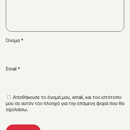
Όνομα
*
Email
*
Αποθήκευσε το όνομά μου, email, και τον ιστότοπο
μου σε αυτόν τον πλοηγό για την επόμενη φορά που θα
σχολιάσω.