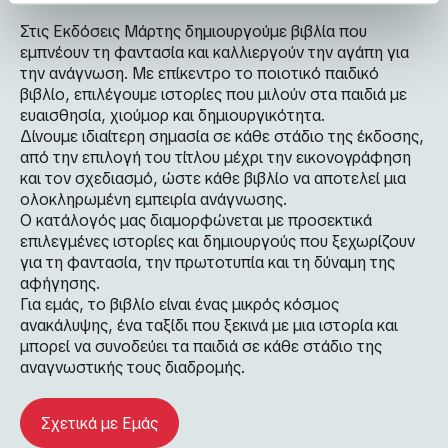
Στις Εκδόσεις Μάρτης δημιουργούμε βιβλία που
εμπνέουν τη φαντασία και καλλιεργούν την αγάπη για
την ανάγνωση. Με επίκεντρο το ποιοτικό παιδικό
βιβλίο, επιλέγουμε ιστορίες που μιλούν στα παιδιά με
ευαισθησία, χιούμορ και δημιουργικότητα.
Δίνουμε ιδιαίτερη σημασία σε κάθε στάδιο της έκδοσης,
από την επιλογή του τίτλου μέχρι την εικονογράφηση
και τον σχεδιασμό, ώστε κάθε βιβλίο να αποτελεί μια
ολοκληρωμένη εμπειρία ανάγνωσης.
Ο κατάλογός μας διαμορφώνεται με προσεκτικά
επιλεγμένες ιστορίες και δημιουργούς που ξεχωρίζουν
για τη φαντασία, την πρωτοτυπία και τη δύναμη της
αφήγησης.
Για εμάς, το βιβλίο είναι ένας μικρός κόσμος
ανακάλυψης, ένα ταξίδι που ξεκινά με μια ιστορία και
μπορεί να συνοδεύει τα παιδιά σε κάθε στάδιο της
αναγνωστικής τους διαδρομής.
Σχετικά με Εμάς