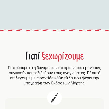
Γιατί
ξεχωρίζουμε
Πιστεύουμε στη δύναμη των ιστοριών που εμπνέουν,
συγκινούν και ταξιδεύουν τους αναγνώστες. Γι’ αυτό
επιλέγουμε με φροντίδα κάθε τίτλο που φέρει την
υπογραφή των Εκδόσεων Μάρτης.