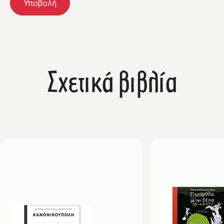
Σχετικά βιβλία