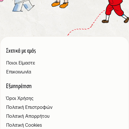
Σχετικά με εμάς
Ποιοι Είμαστε
Επικοινωνία
Εξυπηρέτηση
Όροι Χρήσης
Πολιτική Επιστροφών
Πολιτική Απορρήτου
Πολιτική Cookies