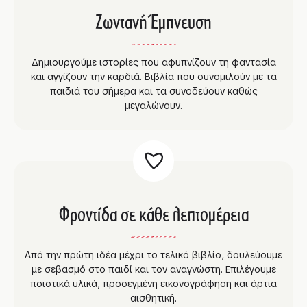
Ζωντανή Έμπνευση
Δημιουργούμε ιστορίες που αφυπνίζουν τη φαντασία
και αγγίζουν την καρδιά. Βιβλία που συνομιλούν με τα
παιδιά του σήμερα και τα συνοδεύουν καθώς
μεγαλώνουν.
Φροντίδα σε κάθε λεπτομέρεια
Από την πρώτη ιδέα μέχρι το τελικό βιβλίο, δουλεύουμε
με σεβασμό στο παιδί και τον αναγνώστη. Επιλέγουμε
ποιοτικά υλικά, προσεγμένη εικονογράφηση και άρτια
αισθητική.