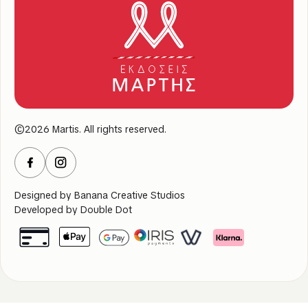
©2026 Martis. All rights reserved.
Designed by
Banana Creative Studios
Developed by
Double Dot