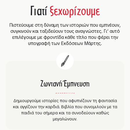
Γιατί
ξεχωρίζουμε
Πιστεύουμε στη δύναμη των ιστοριών που εμπνέουν,
συγκινούν και ταξιδεύουν τους αναγνώστες. Γι’ αυτό
επιλέγουμε με φροντίδα κάθε τίτλο που φέρει την
υπογραφή των Εκδόσεων Μάρτης.
Ζωντανή Έμπνευση
Δημιουργούμε ιστορίες που αφυπνίζουν τη φαντασία
και αγγίζουν την καρδιά. Βιβλία που συνομιλούν με τα
παιδιά του σήμερα και τα συνοδεύουν καθώς
μεγαλώνουν.