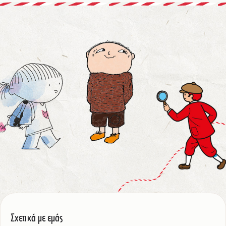
Σχετικά με εμάς