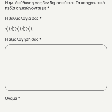
Η ηλ. διεύθυνση σας δεν δημοσιεύεται.
Τα υποχρεωτικά
πεδία σημειώνονται με
*
Η βαθμολογία σας
*
Η αξιολόγησή σας
*
Όνομα
*