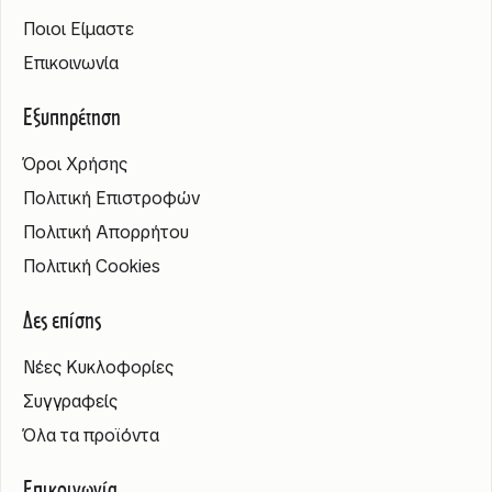
Ποιοι Είμαστε
Επικοινωνία
Εξυπηρέτηση
Όροι Χρήσης
Πολιτική Επιστροφών
Πολιτική Απορρήτου
Πολιτική Cookies
Δες επίσης
Νέες Κυκλοφορίες
Συγγραφείς
Όλα τα προϊόντα
Επικοινωνία