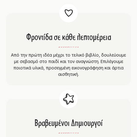
Φροντίδα σε κάθε λεπτομέρεια
Από την πρώτη ιδέα μέχρι το τελικό βιβλίο, δουλεύουμε
με σεβασμό στο παιδί και τον αναγνώστη. Επιλέγουμε
ποιοτικά υλικά, προσεγμένη εικονογράφηση και άρτια
αισθητική.
Βραβευμένοι Δημιουργοί