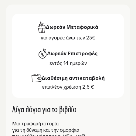
Δωρεάν Μεταφορικά
για αγορές άνω των 25€
Δωρεάν Επιστροφές
εντός 14 ημερών
Διαθέσιμη αντικαταβολή
επιπλέον χρέωση 2,5 €
Λίγα λόγια για το βιβλίο
Μια τρυφερή ιστορία
για τη δύναμη και την ομορφιά