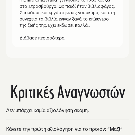
στο Στρασβούργο. Ως παιδί ήταν βιβλιοφάγος.
Σπούδασε και εργάστηκε ως νοσοκόμα, και στη
συνέχεια τα βιβλία έγιναν ξανά το επίκεντρο
της ζωής της. Έχει εκδώσει πολλά...
Διάβασε περισσότερα
Κριτικές Αναγνωστών
Δεν υπάρχει καμία αξιολόγηση ακόμη.
Κάνετε την πρώτη αξιολόγηση για το προϊόν: “Μαζί”