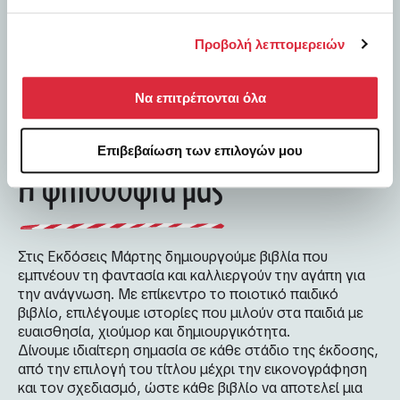
Προβολή λεπτομερειών
Να επιτρέπονται όλα
Επιβεβαίωση των επιλογών μου
Η φιλοσοφία μας
Στις Εκδόσεις Μάρτης δημιουργούμε βιβλία που
εμπνέουν τη φαντασία και καλλιεργούν την αγάπη για
την ανάγνωση. Με επίκεντρο το ποιοτικό παιδικό
βιβλίο, επιλέγουμε ιστορίες που μιλούν στα παιδιά με
ευαισθησία, χιούμορ και δημιουργικότητα.
Δίνουμε ιδιαίτερη σημασία σε κάθε στάδιο της έκδοσης,
από την επιλογή του τίτλου μέχρι την εικονογράφηση
και τον σχεδιασμό, ώστε κάθε βιβλίο να αποτελεί μια