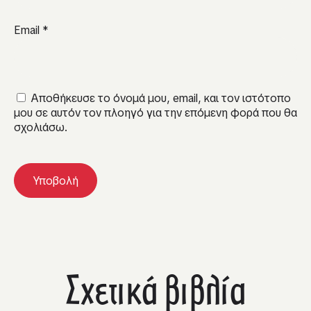
Email
*
Αποθήκευσε το όνομά μου, email, και τον ιστότοπο
μου σε αυτόν τον πλοηγό για την επόμενη φορά που θα
σχολιάσω.
Σχετικά βιβλία