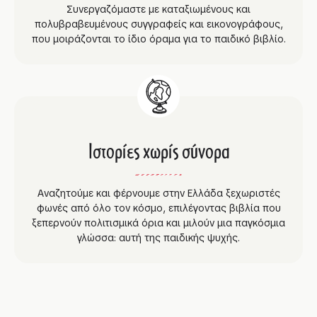
Συνεργαζόμαστε με καταξιωμένους και
πολυβραβευμένους συγγραφείς και εικονογράφους,
που μοιράζονται το ίδιο όραμα για το παιδικό βιβλίο.
Ιστορίες χωρίς σύνορα
Αναζητούμε και φέρνουμε στην Ελλάδα ξεχωριστές
φωνές από όλο τον κόσμο, επιλέγοντας βιβλία που
ξεπερνούν πολιτισμικά όρια και μιλούν μια παγκόσμια
γλώσσα: αυτή της παιδικής ψυχής.