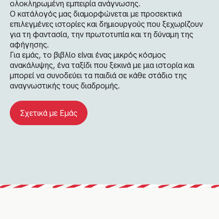
ολοκληρωμένη εμπειρία ανάγνωσης.
Ο κατάλογός μας διαμορφώνεται με προσεκτικά
επιλεγμένες ιστορίες και δημιουργούς που ξεχωρίζουν
για τη φαντασία, την πρωτοτυπία και τη δύναμη της
αφήγησης.
Για εμάς, το βιβλίο είναι ένας μικρός κόσμος
ανακάλυψης, ένα ταξίδι που ξεκινά με μια ιστορία και
μπορεί να συνοδεύει τα παιδιά σε κάθε στάδιο της
αναγνωστικής τους διαδρομής.
Σχετικά με Εμάς