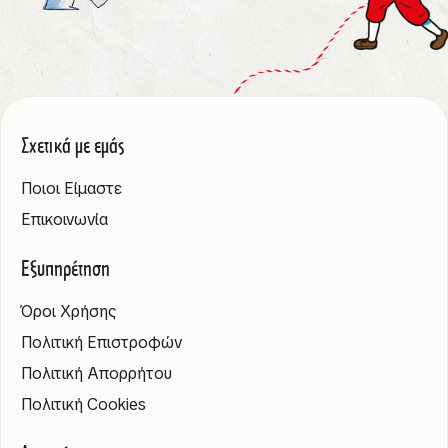
Σχετικά με εμάς
Ποιοι Είμαστε
Επικοινωνία
Εξυπηρέτηση
Όροι Χρήσης
Πολιτική Επιστροφών
Πολιτική Απορρήτου
Πολιτική Cookies