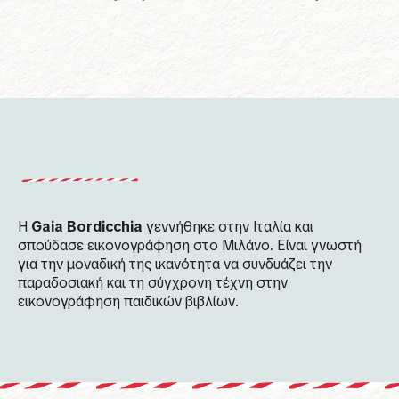
Η
Gaia
Bordicchia
γεννήθηκε στην Ιταλία και
σπούδασε εικονογράφηση στο Μιλάνο. Είναι γνωστή
για την μοναδική της ικανότητα να συνδυάζει την
παραδοσιακή και τη σύγχρονη τέχνη στην
εικονογράφηση παιδικών βιβλίων.