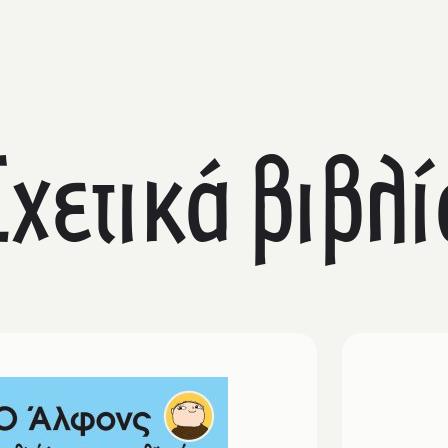
Σχετικά βιβλί