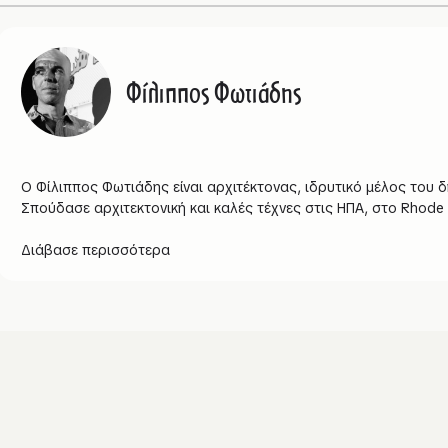
Φίλιππος Φωτιάδης
Ο Φίλιππος Φωτιάδης είναι αρχιτέκτονας, ιδρυτικό μέλος του 
Σπούδασε αρχιτεκτονική και καλές τέχνες στις ΗΠΑ, στο Rhode Is
Διάβασε περισσότερα