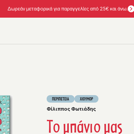
Δωρεάν μεταφορικά για παραγγελίες από 25€ και άνω.
ΠΕΡΙΠΕΤΕΙΑ
ΧΙΟΥΜΟΡ
Φίλιππος Φωτιάδης
Το μπάνιο μας