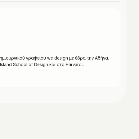
δημιουργικού γραφείου we design με έδρα την Αθήνα.
land School of Design και στο Harvard...