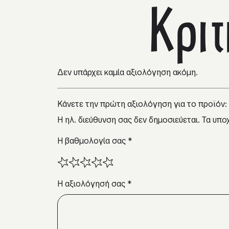
Κρι
Δεν υπάρχει καμία αξιολόγηση ακόμη.
Κάνετε την πρώτη αξιολόγηση για το προϊόν:
Η ηλ. διεύθυνση σας δεν δημοσιεύεται.
Τα υπο
Η βαθμολογία σας
*
Η αξιολόγησή σας
*