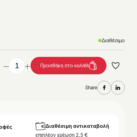
Διαθέσιμο
Προσθήκη στο καλάθι
Share
Διαθέσιμη αντικαταβολή
οφές
επιπλέον χρέωση 2,5 €