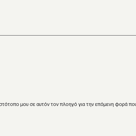
 ιστότοπο μου σε αυτόν τον πλοηγό για την επόμενη φορά πο