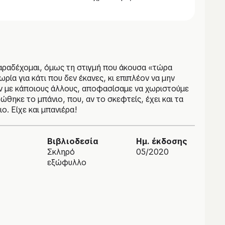
 παραδέχομαι, όμως τη στιγμή που άκουσα «τώρα
ρία για κάτι που δεν έκανες, κι επιπλέον να μην
ταν με κάποιους άλλους, αποφασίσαμε να χωριστούμε
ρώθηκε το μπάνιο, που, αν το σκεφτείς, έχει και τα
ο. Είχε και μπανιέρα!
Βιβλιοδεσία
Ημ. έκδοσης
Σκληρό
05/2020
εξώφυλλο