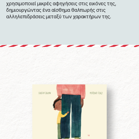
χρησιμοποιεί μικρές αφηγήσεις στις εικόνες της,
δημιουργώντας ένα αίσθημα θαλπωρής στις
αλληλεπιδράσεις μεταξύ των χαρακτήρων της.