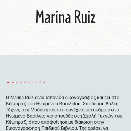
Marina Ruiz
Η Marina Ruiz είναι Ισπανίδα εικονογράφος και ζει στο
Κέιμπριτζ του Ηνωμένου Βασιλείου. Σπούδασε Καλές
Τέχνες στη Μαδρίτη και στη συνέχεια μετακόμισε στο
Ηνωμένο Βασίλειο για σπουδές στη Σχολή Τεχνών του
Κέιμπριτζ, όπου αποφοίτησε με διάκριση στην
Εικονογράφηση Παιδικού Βιβλίου. Της αρέσει να