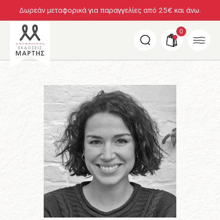
Δωρεάν μεταφορικά για παραγγελίες από 25€ και άνω.
0