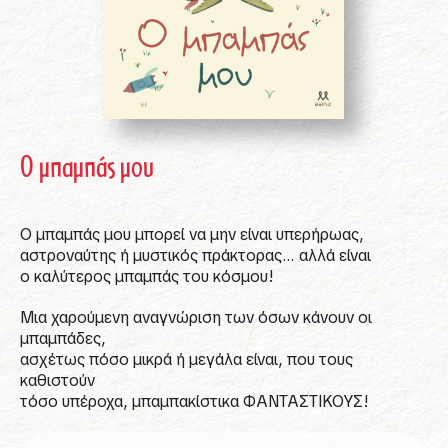
Ο μπαμπάς μου
Ο μπαμπάς μου μπορεί να μην είναι υπερήρωας,
αστροναύτης ή μυστικός πράκτορας… αλλά είναι
ο καλύτερος μπαμπάς του κόσμου!
Μια χαρούμενη αναγνώριση των όσων κάνουν οι
μπαμπάδες,
ασχέτως πόσο μικρά ή μεγάλα είναι, που τους
καθιστούν
τόσο υπέροχα, μπαμπακίστικα ΦΑΝΤΑΣΤΙΚΟΥΣ!