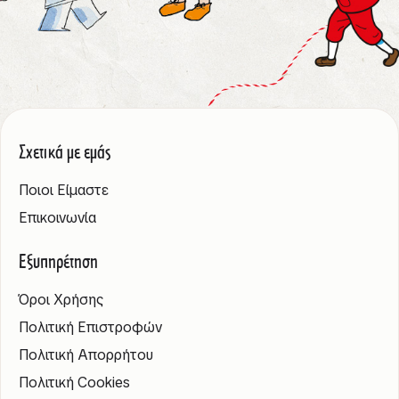
Σχετικά με εμάς
Ποιοι Είμαστε
Επικοινωνία
Εξυπηρέτηση
Όροι Χρήσης
Πολιτική Επιστροφών
Πολιτική Απορρήτου
Πολιτική Cookies