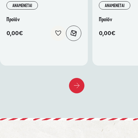
ΑΝΑΜΕΝΕΤΑΙ
ΑΝΑΜΕΝΕΤΑΙ
Προϊόν
Προϊόν
0,00
€
0,00
€