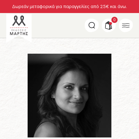
Δωρεάν μεταφορικά για παραγγελίες από 25€ και άνω.
0