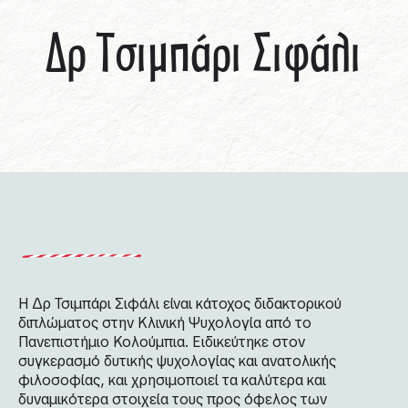
Δρ Τσιμπάρι Σιφάλι
Η Δρ Τσιμπάρι Σιφάλι είναι κάτοχος διδακτορικού
διπλώματος στην Κλινική Ψυχολογία από το
Πανεπιστήμιο Κολούμπια. Ειδικεύτηκε στον
συγκερασμό δυτικής ψυχολογίας και ανατολικής
φιλοσοφίας, και χρησιμοποιεί τα καλύτερα και
δυναμικότερα στοιχεία τους προς όφελος των