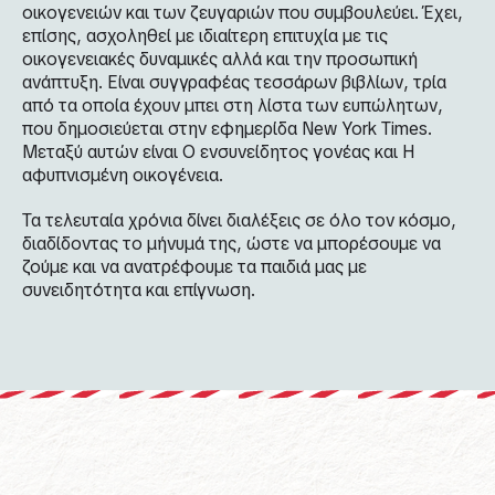
οικογενειών και των ζευγαριών που συμβουλεύει. Έχει,
επίσης, ασχοληθεί με ιδιαίτερη επιτυχία με τις
οικογενειακές δυναμικές αλλά και την προσωπική
ανάπτυξη. Είναι συγγραφέας τεσσάρων βιβλίων, τρία
από τα οποία έχουν μπει στη λίστα των ευπώλητων,
που δημοσιεύεται στην εφημερίδα New York Times.
Mεταξύ αυτών είναι
Ο ενσυνείδητος γονέας
και
Η
αφυπνισμένη οικογένεια
.
Τα τελευταία χρόνια δίνει διαλέξεις σε όλο τον κόσμο,
διαδίδοντας το μήνυμά της, ώστε να μπορέσουμε να
ζούμε και να ανατρέφουμε τα παιδιά μας με
συνειδητότητα και επίγνωση.