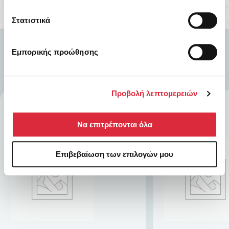
Στατιστικά
Εμπορικής προώθησης
Προβολή λεπτομερειών
Να επιτρέπονται όλα
Επιβεβαίωση των επιλογών μου