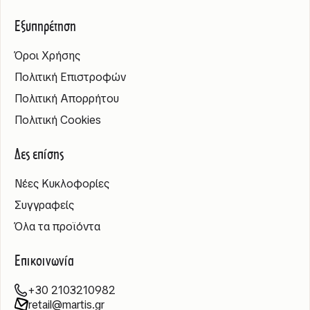
Εξυπηρέτηση
Όροι Χρήσης
Πολιτική Επιστροφών
Πολιτική Απορρήτου
Πολιτική Cookies
Δες επίσης
Νέες Κυκλοφορίες
Συγγραφείς
Όλα τα προϊόντα
Επικοινωνία
+30 2103210982
retail@martis.gr