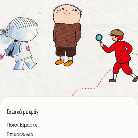
Σχετικά με εμάς
Ποιοι Είμαστε
Επικοινωνία