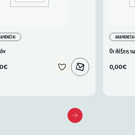
ΑΜΕΝΕΤΑΙ
ΑΝΑΜΕΝΕΤΑΙ
ϊόν
Οι λέξεις 
00
€
0,00
€