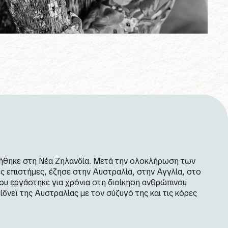
ήθηκε στη Νέα Ζηλανδία. Μετά την ολοκλήρωση των
ς επιστήμες, έζησε στην Αυστραλία, στην Αγγλία, στο
ου εργάστηκε για χρόνια στη διοίκηση ανθρώπινου
ίδνεϊ της Αυστραλίας με τον σύζυγό της και τις κόρες