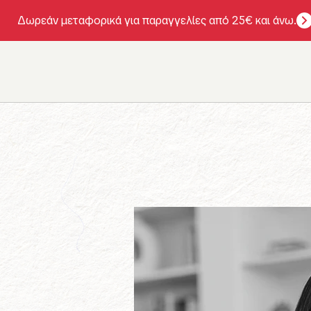
Δωρεάν μεταφορικά για παραγγελίες από 25€ και άνω.