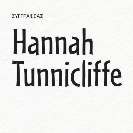
ΣΥΓΓΡΑΦΕΑΣ
Hannah
Tunnicliffe