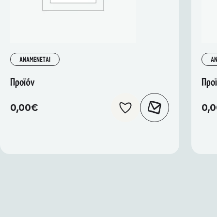
ΑΝΑΜΕΝΕΤΑΙ
ΑΝ
Προϊόν
Προ
0,00
€
0,