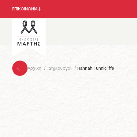
ΕΠΙΚΟΙΝΩΝΙΑ
Αρχική
Δημιουργοί
Hannah Tunnicliffe