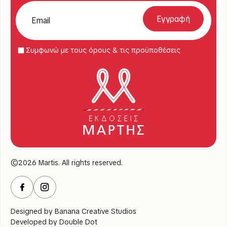
Συμφωνώ με τους όρους & τις προϋποθέσεις
©2026 Martis. All rights reserved.
Designed by
Banana Creative Studios
Developed by
Double Dot