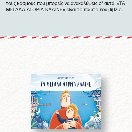
τους κόσμους που μπορείς να ανακαλύψεις σ’ αυτά. «ΤΑ
ΜΕΓΑΛΑ ΑΓΟΡΙΑ ΚΛΑΙΝΕ» είναι το πρώτο του βιβλίο.