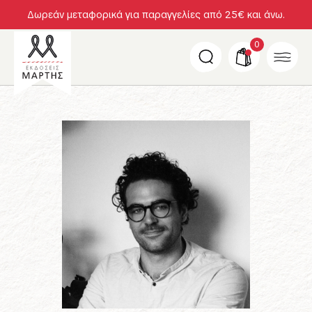
Δωρεάν μεταφορικά για παραγγελίες από 25€ και άνω.
0