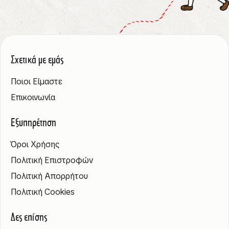
Σχετικά με εμάς
Ποιοι Είμαστε
Επικοινωνία
Εξυπηρέτηση
Όροι Χρήσης
Πολιτική Επιστροφών
Πολιτική Απορρήτου
Πολιτική Cookies
Δες επίσης