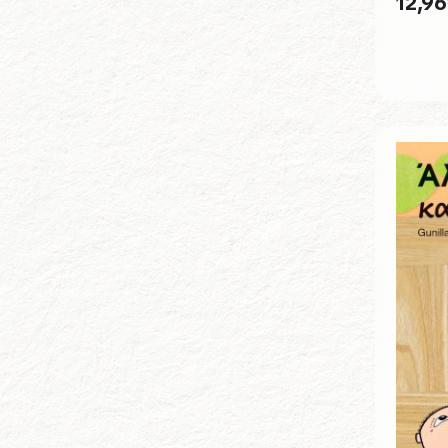
12,96