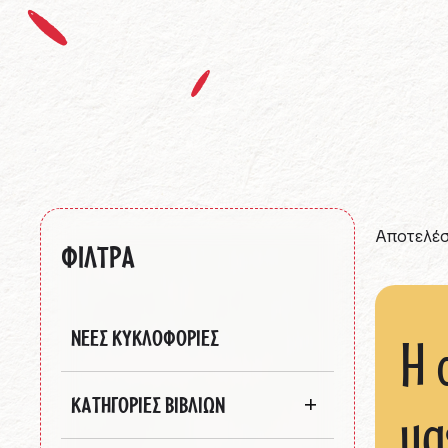
Αποτελέσ
ΦΙΛΤΡΑ
ΝΕΕΣ ΚΥΚΛΟΦΟΡΙΕΣ
Η 
ΚΑΤΗΓΟΡΙΕΣ ΒΙΒΛΙΩΝ
μα