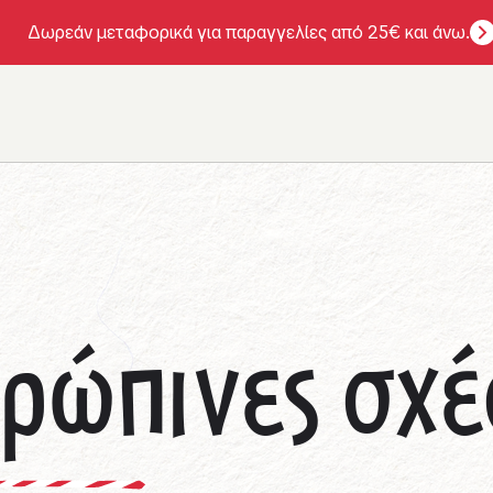
Δωρεάν μεταφορικά για παραγγελίες από 25€ και άνω.
ρώπινες σχέ