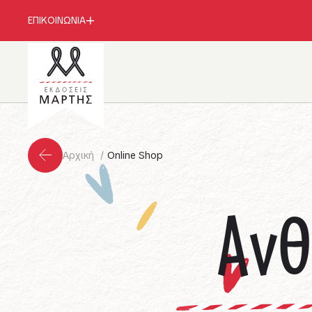
ΕΠΙΚΟΙΝΩΝΙΑ
Αρχική
Online Shop
Ανθ