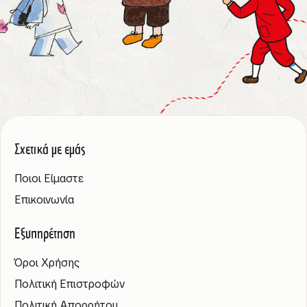
Σχετικά με εμάς
Ποιοι Είμαστε
Επικοινωνία
Εξυπηρέτηση
Όροι Χρήσης
Πολιτική Επιστροφών
Πολιτική Απορρήτου