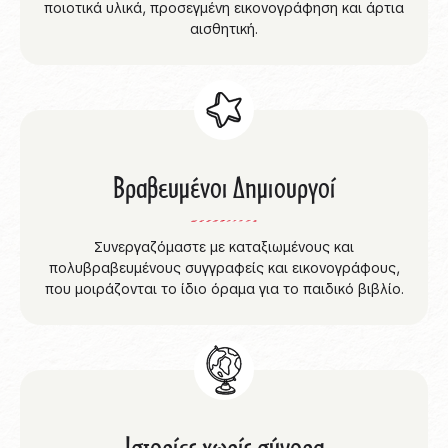
ποιοτικά υλικά, προσεγμένη εικονογράφηση και άρτια
αισθητική.
Βραβευμένοι Δημιουργοί
Συνεργαζόμαστε με καταξιωμένους και
πολυβραβευμένους συγγραφείς και εικονογράφους,
που μοιράζονται το ίδιο όραμα για το παιδικό βιβλίο.
Ιστορίες χωρίς σύνορα