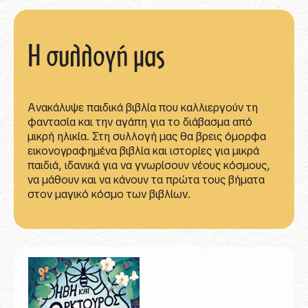
Η συλλογή μας
Ανακάλυψε παιδικά βιβλία που καλλιεργούν τη
φαντασία και την αγάπη για το διάβασμα από
μικρή ηλικία. Στη συλλογή μας θα βρεις όμορφα
εικονογραφημένα βιβλία και ιστορίες για μικρά
παιδιά, ιδανικά για να γνωρίσουν νέους κόσμους,
να μάθουν και να κάνουν τα πρώτα τους βήματα
στον μαγικό κόσμο των βιβλίων.