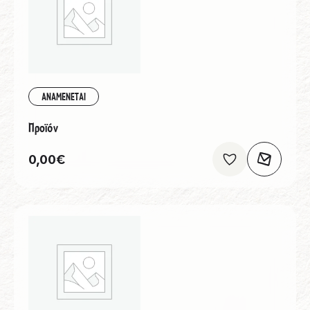
ΑΝΑΜΕΝΕΤΑΙ
Προϊόν
0,00
€