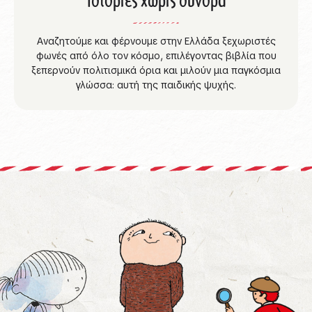
Αναζητούμε και φέρνουμε στην Ελλάδα ξεχωριστές
φωνές από όλο τον κόσμο, επιλέγοντας βιβλία που
ξεπερνούν πολιτισμικά όρια και μιλούν μια παγκόσμια
γλώσσα: αυτή της παιδικής ψυχής.