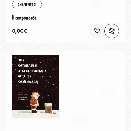
ΑΝΑΜΕΝΕΤΑΙ
Η αστροποιός
0,00
€