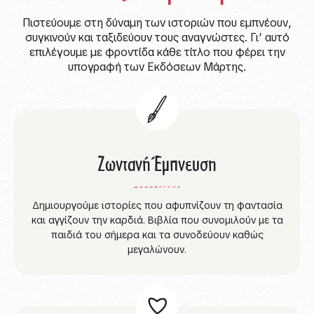
Πιστεύουμε στη δύναμη των ιστοριών που εμπνέουν,
συγκινούν και ταξιδεύουν τους αναγνώστες. Γι’ αυτό
επιλέγουμε με φροντίδα κάθε τίτλο που φέρει την
υπογραφή των Εκδόσεων Μάρτης.
Ζωντανή Έμπνευση
Δημιουργούμε ιστορίες που αφυπνίζουν τη φαντασία
και αγγίζουν την καρδιά. Βιβλία που συνομιλούν με τα
παιδιά του σήμερα και τα συνοδεύουν καθώς
μεγαλώνουν.