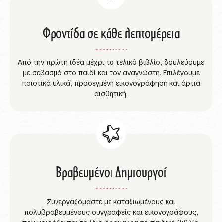
Φροντίδα σε κάθε λεπτομέρεια
Από την πρώτη ιδέα μέχρι το τελικό βιβλίο, δουλεύουμε
με σεβασμό στο παιδί και τον αναγνώστη. Επιλέγουμε
ποιοτικά υλικά, προσεγμένη εικονογράφηση και άρτια
αισθητική.
Βραβευμένοι Δημιουργοί
Συνεργαζόμαστε με καταξιωμένους και
πολυβραβευμένους συγγραφείς και εικονογράφους,