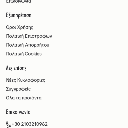
Επικοινωνία
Εξυπηρέτηση
Όροι Χρήσης
Πολιτική Επιστροφών
Πολιτική Απορρήτου
Πολιτική Cookies
Δες επίσης
Νέες Κυκλοφορίες
Συγγραφείς
Όλα τα προϊόντα
Επικοινωνία
+30 2103210982