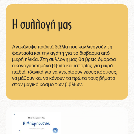
Η συλλογή μας
Ανακάλυψε παιδικά βιβλία που καλλιεργούν τη
φαντασία και την αγάπη για το διάβασμα από
μικρή ηλικία. Στη συλλογή μας θα βρεις όμορφα
εικονογραφημένα βιβλία και ιστορίες για μικρά
παιδιά, ιδανικά για να γνωρίσουν νέους κόσμους,
να μάθουν και να κάνουν τα πρώτα τους βήματα
στον μαγικό κόσμο των βιβλίων.