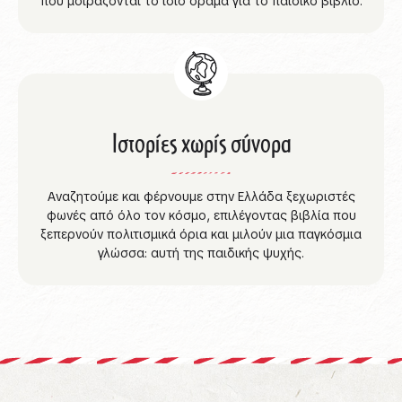
που μοιράζονται το ίδιο όραμα για το παιδικό βιβλίο.
Ιστορίες χωρίς σύνορα
Αναζητούμε και φέρνουμε στην Ελλάδα ξεχωριστές
φωνές από όλο τον κόσμο, επιλέγοντας βιβλία που
ξεπερνούν πολιτισμικά όρια και μιλούν μια παγκόσμια
γλώσσα: αυτή της παιδικής ψυχής.