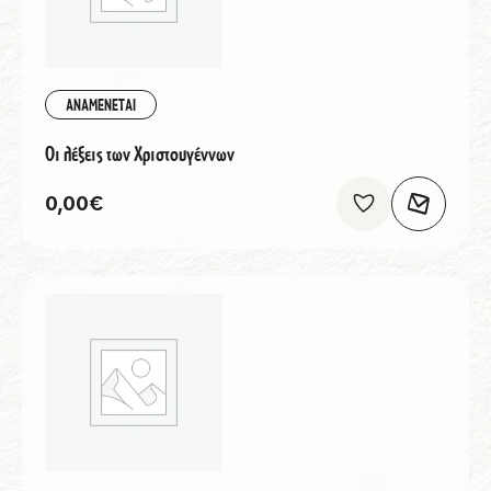
ΑΝΑΜΕΝΕΤΑΙ
Οι λέξεις των Χριστουγέννων
0,00
€