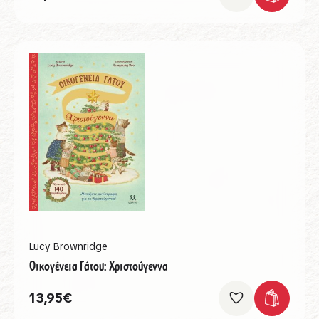
Lucy Brownridge
Οικογένεια Γάτου: Χριστούγεννα
13,95
€