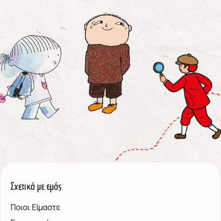
Σχετικά με εμάς
Ποιοι Είμαστε