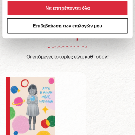
Κυκλοφορούν
Να επιτρέπονται όλα
Σύντομα
Επιβεβαίωση των επιλογών μου
Οι επόμενες ιστορίες είναι καθ’ οδόν!