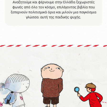
Αναζητούμε και φέρνουμε στην Ελλάδα ξεχωριστές
φωνές από όλο τον κόσμο, επιλέγοντας βιβλία που
ξεπερνούν πολιτισμικά όρια και μιλούν μια παγκόσμια
γλώσσα: αυτή της παιδικής ψυχής.