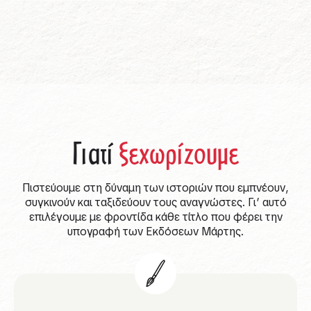
Γιατί
ξεχωρίζουμε
Πιστεύουμε στη δύναμη των ιστοριών που εμπνέουν,
συγκινούν και ταξιδεύουν τους αναγνώστες. Γι’ αυτό
επιλέγουμε με φροντίδα κάθε τίτλο που φέρει την
υπογραφή των Εκδόσεων Μάρτης.