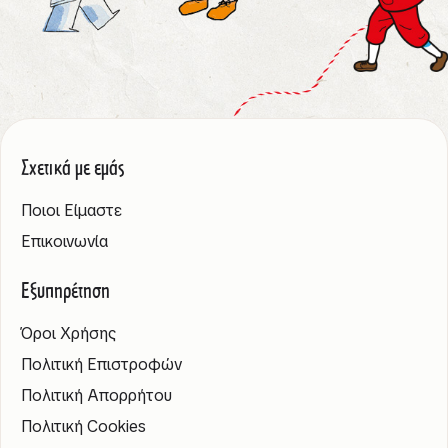
Σχετικά με εμάς
Ποιοι Είμαστε
Επικοινωνία
Εξυπηρέτηση
Όροι Χρήσης
Πολιτική Επιστροφών
Πολιτική Απορρήτου
Πολιτική Cookies