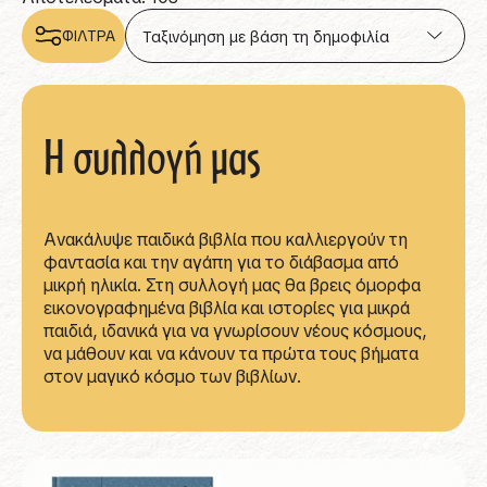
ΦΙΛΤΡΑ
Η συλλογή μας
Ανακάλυψε παιδικά βιβλία που καλλιεργούν τη
φαντασία και την αγάπη για το διάβασμα από
μικρή ηλικία. Στη συλλογή μας θα βρεις όμορφα
εικονογραφημένα βιβλία και ιστορίες για μικρά
παιδιά, ιδανικά για να γνωρίσουν νέους κόσμους,
να μάθουν και να κάνουν τα πρώτα τους βήματα
στον μαγικό κόσμο των βιβλίων.