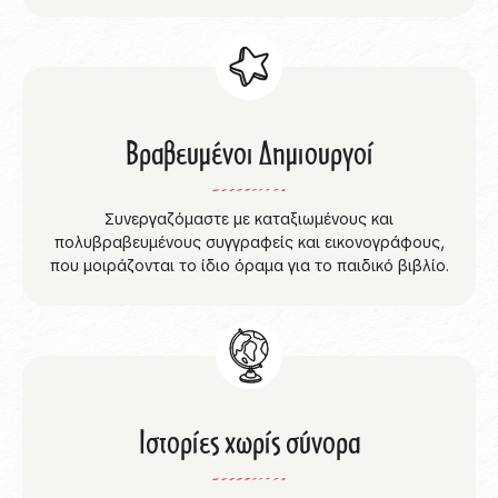
Βραβευμένοι Δημιουργοί
Συνεργαζόμαστε με καταξιωμένους και
πολυβραβευμένους συγγραφείς και εικονογράφους,
που μοιράζονται το ίδιο όραμα για το παιδικό βιβλίο.
Ιστορίες χωρίς σύνορα