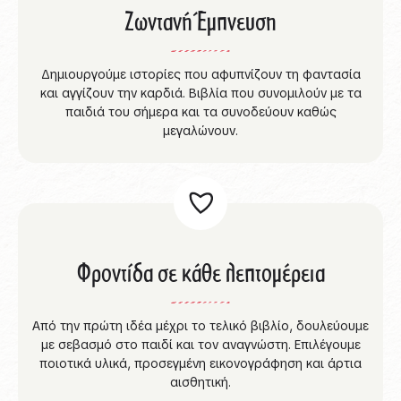
Ζωντανή Έμπνευση
Δημιουργούμε ιστορίες που αφυπνίζουν τη φαντασία
και αγγίζουν την καρδιά. Βιβλία που συνομιλούν με τα
παιδιά του σήμερα και τα συνοδεύουν καθώς
μεγαλώνουν.
Φροντίδα σε κάθε λεπτομέρεια
Από την πρώτη ιδέα μέχρι το τελικό βιβλίο, δουλεύουμε
με σεβασμό στο παιδί και τον αναγνώστη. Επιλέγουμε
ποιοτικά υλικά, προσεγμένη εικονογράφηση και άρτια
αισθητική.