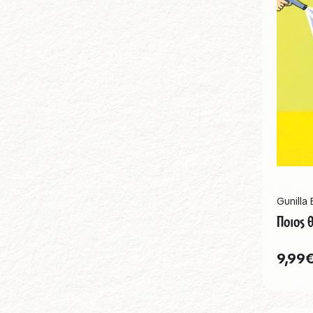
Gunilla
Ποιος 
9,99