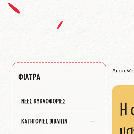
Αποτελέσ
ΦΙΛΤΡΑ
ΝΕΕΣ ΚΥΚΛΟΦΟΡΙΕΣ
Η 
ΚΑΤΗΓΟΡΙΕΣ ΒΙΒΛΙΩΝ
μα