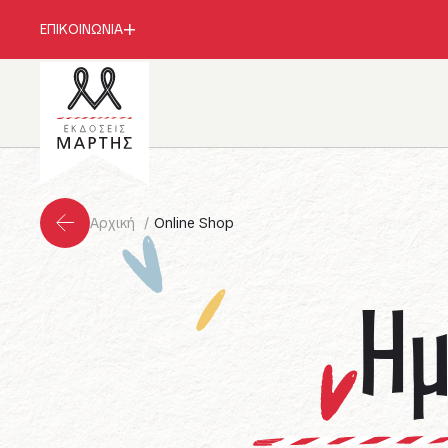
ΕΠΙΚΟΙΝΩΝΙΑ
Αρχική
Online Shop
Ημ