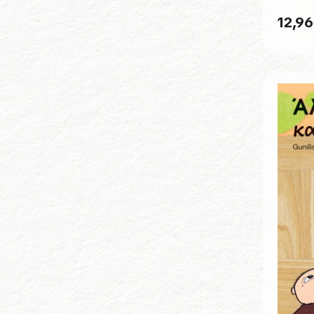
12,96