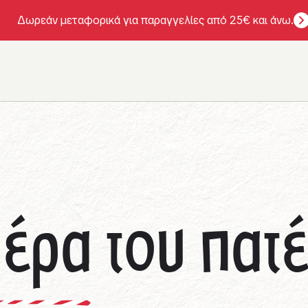
Δωρεάν μεταφορικά για παραγγελίες από 25€ και άνω.
έρα του πατ