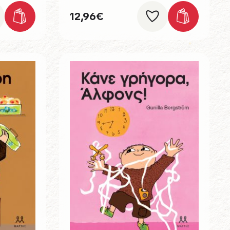
12,96
€