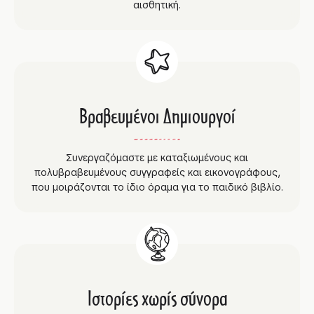
αισθητική.
Βραβευμένοι Δημιουργοί
Συνεργαζόμαστε με καταξιωμένους και
πολυβραβευμένους συγγραφείς και εικονογράφους,
που μοιράζονται το ίδιο όραμα για το παιδικό βιβλίο.
Ιστορίες χωρίς σύνορα