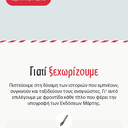
Γιατί
ξεχωρίζουμε
Πιστεύουμε στη δύναμη των ιστοριών που εμπνέουν,
συγκινούν και ταξιδεύουν τους αναγνώστες. Γι’ αυτό
επιλέγουμε με φροντίδα κάθε τίτλο που φέρει την
υπογραφή των Εκδόσεων Μάρτης.