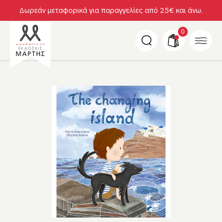
Δωρεάν μεταφορικά για παραγγελίες από 25€ και άνω.
0