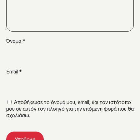
Όνομα
*
Email
*
Αποθήκευσε το όνομά μου, email, και τον ιστότοπο
μου σε αυτόν τον πλοηγό για την επόμενη φορά που θα
σχολιάσω.