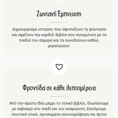
Ζωντανή Έμπνευση
Δημιουργούμε ιστορίες που αφυπνίζουν τη φαντασία
και αγγίζουν την καρδιά. Βιβλία που συνομιλούν με τα
παιδιά του σήμερα και τα συνοδεύουν καθώς
μεγαλώνουν.
Φροντίδα σε κάθε λεπτομέρεια
Από την πρώτη ιδέα μέχρι το τελικό βιβλίο, δουλεύουμε
με σεβασμό στο παιδί και τον αναγνώστη. Επιλέγουμε
ποιοτικά υλικά, προσεγμένη εικονογράφηση και άρτια