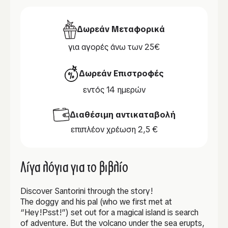
Δωρεάν Μεταφορικά
για αγορές άνω των 25€
Δωρεάν Επιστροφές
εντός 14 ημερών
Διαθέσιμη αντικαταβολή
επιπλέον χρέωση 2,5 €
Λίγα λόγια για το βιβλίο
Discover Santorini through the story!
The doggy and his pal (who we first met at
“Hey!Psst!”) set out for a magical island is search
of adventure. But the volcano under the sea erupts,