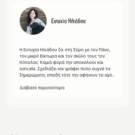
Ευτυχία Ηλιάδου
Η Ευτυχία Ηλιάδου ζει στη Σύρο με τον Πάνο,
τον μικρό Βίκτωρα και τον σκύλο τους τον
Κόπολας. Καμιά φορά την αποκαλούν και
suricata. Σχεδιάζει και γράφει πολύ συχνά τα
ξημερώματα, επειδή τότε την αφήνουν τα αγό...
Διάβασε περισσότερα