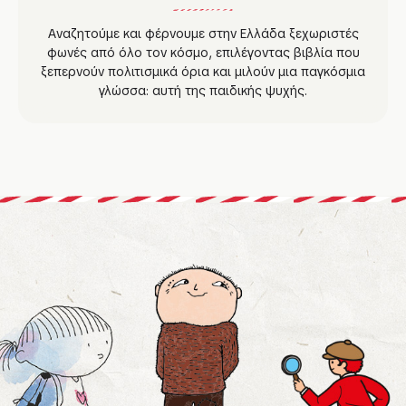
Αναζητούμε και φέρνουμε στην Ελλάδα ξεχωριστές
φωνές από όλο τον κόσμο, επιλέγοντας βιβλία που
ξεπερνούν πολιτισμικά όρια και μιλούν μια παγκόσμια
γλώσσα: αυτή της παιδικής ψυχής.