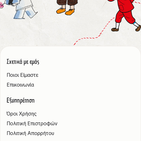
Σχετικά με εμάς
Ποιοι Είμαστε
Επικοινωνία
Εξυπηρέτηση
Όροι Χρήσης
Πολιτική Επιστροφών
Πολιτική Απορρήτου