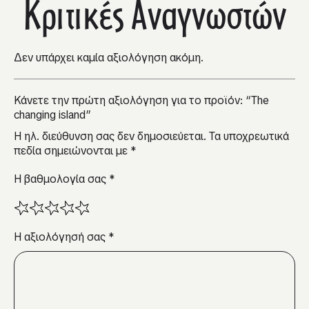
Κριτικές Αναγνωστών
Δεν υπάρχει καμία αξιολόγηση ακόμη.
Κάνετε την πρώτη αξιολόγηση για το προϊόν: “The
changing island”
Η ηλ. διεύθυνση σας δεν δημοσιεύεται.
Τα υποχρεωτικά
πεδία σημειώνονται με
*
Η βαθμολογία σας
*
Η αξιολόγησή σας
*