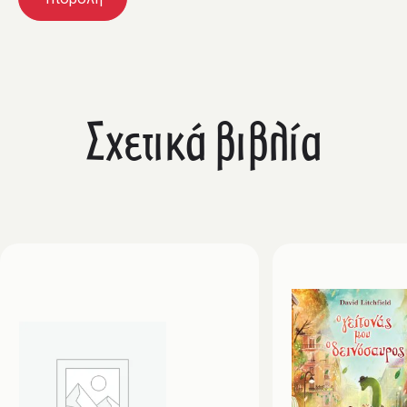
Σχετικά βιβλία