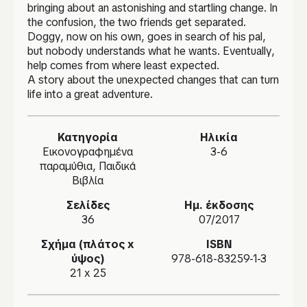
bringing about an astonishing and startling change. In
the confusion, the two friends get separated.
Doggy, now on his own, goes in search of his pal,
but nobody understands what he wants. Eventually,
help comes from where least expected.
A story about the unexpected changes that can turn
life into a great adventure.
Κατηγορία
Ηλικία
Εικονογραφημένα
3-6
παραμύθια, Παιδικά
Βιβλία
Σελίδες
Ημ. έκδοσης
36
07/2017
Σχήμα (πλάτος x
ISBN
ύψος)
978-618-83259-1-3
21 x 25