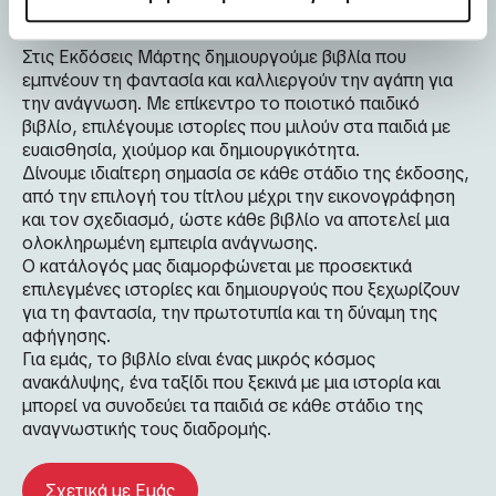
Στις Εκδόσεις Μάρτης δημιουργούμε βιβλία που
εμπνέουν τη φαντασία και καλλιεργούν την αγάπη για
την ανάγνωση. Με επίκεντρο το ποιοτικό παιδικό
βιβλίο, επιλέγουμε ιστορίες που μιλούν στα παιδιά με
ευαισθησία, χιούμορ και δημιουργικότητα.
Δίνουμε ιδιαίτερη σημασία σε κάθε στάδιο της έκδοσης,
από την επιλογή του τίτλου μέχρι την εικονογράφηση
και τον σχεδιασμό, ώστε κάθε βιβλίο να αποτελεί μια
ολοκληρωμένη εμπειρία ανάγνωσης.
Ο κατάλογός μας διαμορφώνεται με προσεκτικά
επιλεγμένες ιστορίες και δημιουργούς που ξεχωρίζουν
για τη φαντασία, την πρωτοτυπία και τη δύναμη της
αφήγησης.
Για εμάς, το βιβλίο είναι ένας μικρός κόσμος
ανακάλυψης, ένα ταξίδι που ξεκινά με μια ιστορία και
μπορεί να συνοδεύει τα παιδιά σε κάθε στάδιο της
αναγνωστικής τους διαδρομής.
Σχετικά με Εμάς