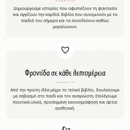
Δημιουργούμε ιστορίες που αφυπνίζουν τη φαντασία
και αγγίζουν την καρδιά. Βιβλία που συνομιλούν με τα
παιδιά του σήμερα και τα συνοδεύουν καθώς
μεγαλώνουν.
Φροντίδα σε κάθε λεπτομέρεια
Από την πρώτη ιδέα μέχρι το τελικό βιβλίο, δουλεύουμε
με σεβασμό στο παιδί και τον αναγνώστη. Επιλέγουμε
ποιοτικά υλικά, προσεγμένη εικονογράφηση και άρτια
αισθητική.