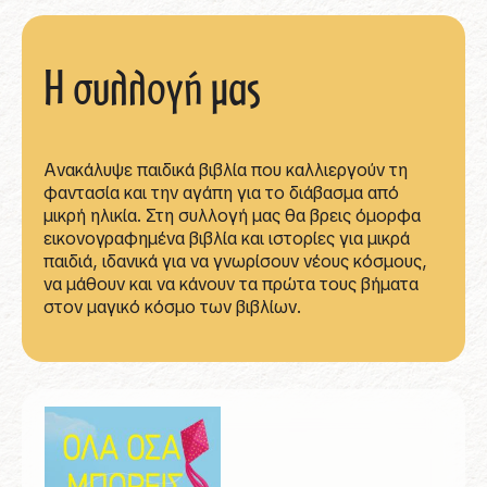
Η συλλογή μας
Ανακάλυψε παιδικά βιβλία που καλλιεργούν τη
φαντασία και την αγάπη για το διάβασμα από
μικρή ηλικία. Στη συλλογή μας θα βρεις όμορφα
εικονογραφημένα βιβλία και ιστορίες για μικρά
παιδιά, ιδανικά για να γνωρίσουν νέους κόσμους,
να μάθουν και να κάνουν τα πρώτα τους βήματα
στον μαγικό κόσμο των βιβλίων.