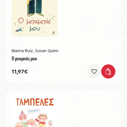
Marina Ruiz
,
Susan Quinn
Ο μπαμπάς μου
11,97
€