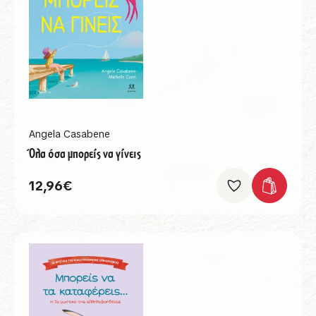
Angela Casabene
Όλα όσα μπορείς να γίνεις
12,96
€