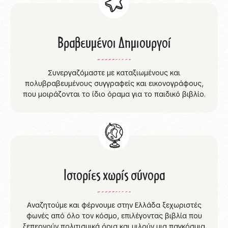
Βραβευμένοι Δημιουργοί
Συνεργαζόμαστε με καταξιωμένους και
πολυβραβευμένους συγγραφείς και εικονογράφους,
που μοιράζονται το ίδιο όραμα για το παιδικό βιβλίο.
Ιστορίες χωρίς σύνορα
Αναζητούμε και φέρνουμε στην Ελλάδα ξεχωριστές
φωνές από όλο τον κόσμο, επιλέγοντας βιβλία που
ξεπερνούν πολιτισμικά όρια και μιλούν μια παγκόσμια