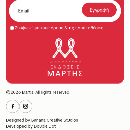
Συμφωνώ με τους όρους & τις προϋποθέσεις
©2026 Martis. All rights reserved.
Designed by
Banana Creative Studios
Developed by
Double Dot