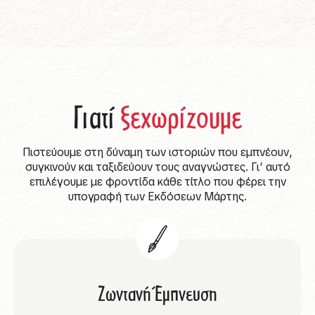
Γιατί
ξεχωρίζουμε
Πιστεύουμε στη δύναμη των ιστοριών που εμπνέουν,
συγκινούν και ταξιδεύουν τους αναγνώστες. Γι’ αυτό
επιλέγουμε με φροντίδα κάθε τίτλο που φέρει την
υπογραφή των Εκδόσεων Μάρτης.
Ζωντανή Έμπνευση