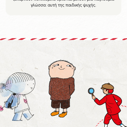
γλώσσα: αυτή της παιδικής ψυχής.