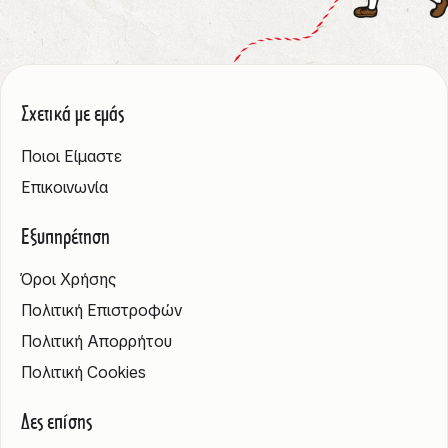
Σχετικά με εμάς
Ποιοι Είμαστε
Επικοινωνία
Εξυπηρέτηση
Όροι Χρήσης
Πολιτική Επιστροφών
Πολιτική Απορρήτου
Πολιτική Cookies
Δες επίσης