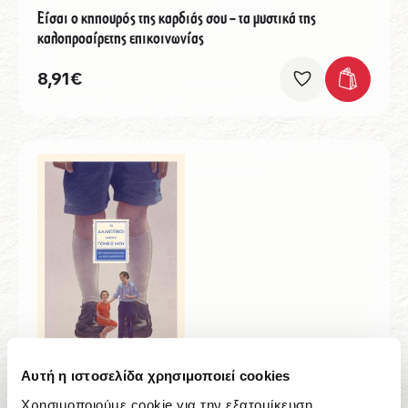
Είσαι ο κηπουρός της καρδιάς σου – τα μυστικά της
καλοπροαίρετης επικοινωνίας
8,91
€
Αυτή η ιστοσελίδα χρησιμοποιεί cookies
Χρησιμοποιούμε cookie για την εξατομίκευση