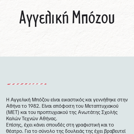
Αγγελική Μπόζου
Η Αγγελική Μπόζου είναι εικαστικός και γεννήθηκε στην
Αθήνα το 1982. Είναι απόφοιτη του Μεταπτυχιακού
(ΜΕΤ) και του προπτυχιακού της Ανωτάτης Σχολής
Καλών Τεχνών Αθήνας.
Επίσης, έχει κάνει σπουδές στη γραφιστική και το
θέατρο. Για το σύνολο της δουλειάς της έχει βραβευτεί