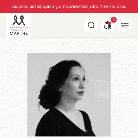
Δωρεάν μεταφορικά για παραγγελίες από 25€ και άνω.
0