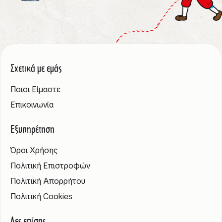
Σχετικά με εμάς
Ποιοι Είμαστε
Επικοινωνία
Εξυπηρέτηση
Όροι Χρήσης
Πολιτική Επιστροφών
Πολιτική Απορρήτου
Πολιτική Cookies
Δες επίσης