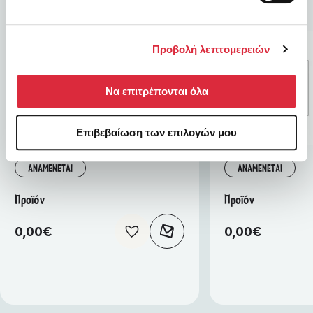
Προβολή λεπτομερειών
Να επιτρέπονται όλα
Επιβεβαίωση των επιλογών μου
ΑΝΑΜΕΝΕΤΑΙ
ΑΝΑΜΕΝΕΤΑΙ
Προϊόν
Προϊόν
0,00
€
0,00
€